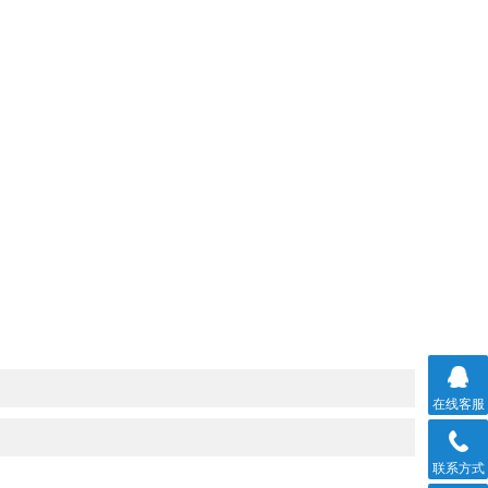
在线客服
联系方式