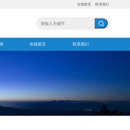
在线留言
联系我们
例
在线留言
联系我们