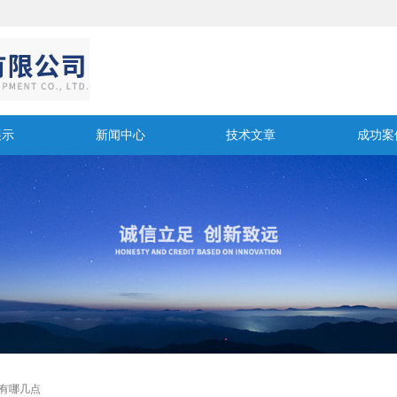
展示
新闻中心
技术文章
成功案
素有哪几点