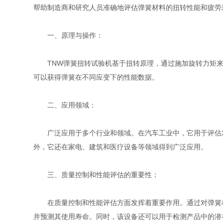
帮助制造商和研究人员准确地评估弹簧材料的扭转性能和疲劳
一、原理与操作：
TNW弹簧扭转试验机基于扭转原理，通过施加旋转力矩来
可以获得弹簧在不同应变下的性能数据。
二、应用领域：
广泛应用于多个行业和领域。在汽车工业中，它用于评估发
外，它还在家电、建筑和医疗设备等领域得到广泛应用。
三、质量控制和性能评估的重要性：
在质量控制和性能评估方面发挥着重要作用。通过对弹簧材
并预测其使用寿命。同时，该设备还可以用于检测产品中的潜