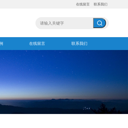
在线留言
联系我们
例
在线留言
联系我们