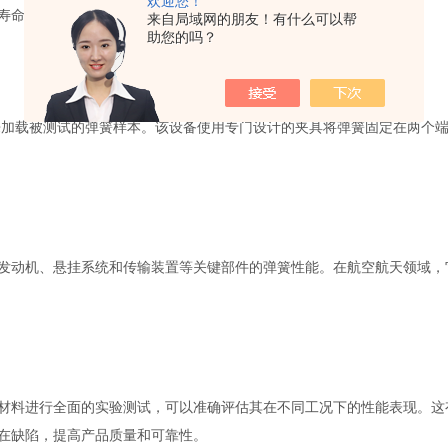
欢迎您！
寿命。
来自局域网的朋友！有什么可以帮
助您的吗？
加载被测试的弹簧样本。该设备使用专门设计的夹具将弹簧固定在两个端
动机、悬挂系统和传输装置等关键部件的弹簧性能。在航空航天领域，
料进行全面的实验测试，可以准确评估其在不同工况下的性能表现。这
在缺陷，提高产品质量和可靠性。