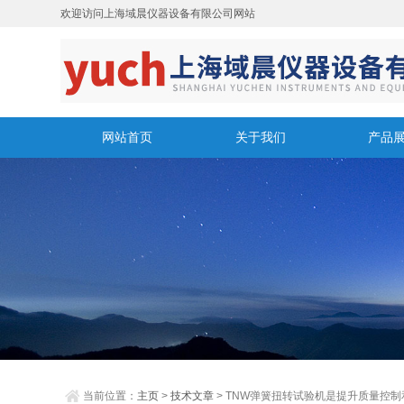
欢迎访问上海域晨仪器设备有限公司网站
网站首页
关于我们
产品
当前位置：
主页
>
技术文章
> TNW弹簧扭转试验机是提升质量控