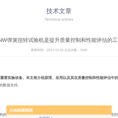
技术文章
Technical articles
TNW弹簧扭转试验机是提升质量控制和性能评估的工
更新时间：2023-10-28 点击次数：1945
的重要实验设备。本文将介绍原理、应用以及其在质量控制和性能评估中
的数据支持。
的性能要求越来越高。为了确保产品的稳定性和可靠性，弹簧的质量控