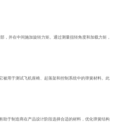
部，并在中间施加旋转力矩。通过测量扭转角度和加载力矩，
它被用于测试飞机座椅、起落架和控制系统中的弹簧材料。此
有助于制造商在产品设计阶段选择合适的材料，优化弹簧结构