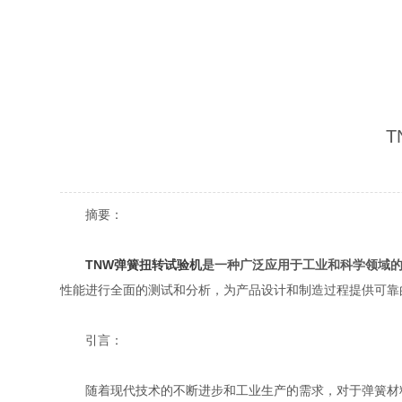
摘要：
TNW弹簧扭转试验机
是一种广泛应用于工业和科学领域
性能进行全面的测试和分析，为产品设计和制造过程提供可靠
引言：
随着现代技术的不断进步和工业生产的需求，对于弹簧材料