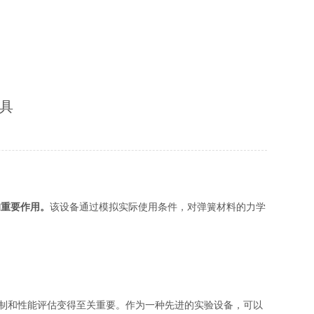
具
的重要作用。
该设备通过模拟实际使用条件，对弹簧材料的力学
制和性能评估变得至关重要。作为一种先进的实验设备，可以