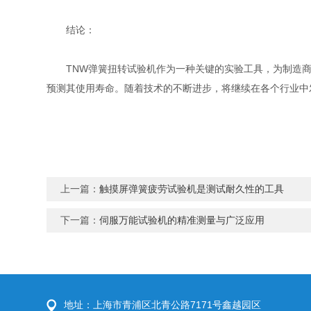
结论：
TNW弹簧扭转试验机作为一种关键的实验工具，为制造商
预测其使用寿命。随着技术的不断进步，将继续在各个行业中
上一篇：
触摸屏弹簧疲劳试验机是测试耐久性的工具
下一篇：
伺服万能试验机的精准测量与广泛应用
地址：上海市青浦区北青公路7171号鑫越园区