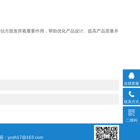
估方面发挥着重要作用，帮助优化产品设计、提高产品质量并
在线客服
联系方式
二维码
箱：ycsh17@163.com