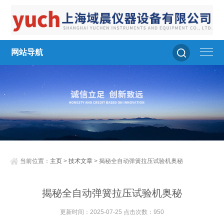
网站导航
当前位置：
主页
>
技术文章
> 揭秘全自动弹簧拉压试验机奥秘
揭秘全自动弹簧拉压试验机奥秘
更新时间：2025-07-25 点击次数：950