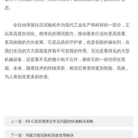
态。
全自动弹簧拉压试验机作为现代工业生产和科研的一部分，正
以其高度自动化、精准化的测试能力，推动着各行业向更高质量、
更高效能的方向发展。它是品质的守护者，也是创新的催化剂，在
我们生活的方方面面发挥着不可忽视的作用。无论是看得见的大型
机械设备，还是看不见的微小电子元件，都有它的一份功劳在里
面。未来，随着技术的持续革新，相信它将变得更加智能、高效，
为人类创造更多的价值。
上一篇：
K6-C涂层测厚仪常见问题的快速解决策略
下一篇：
伺服万能试验机高效使用秘诀