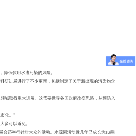
理，降低饮用水遭污染的风险。
据科研进展进行了不少更新，包括制定了关于新出现的污染物含
生领域取得重大进展。这需要世界各国政府改变思路，从预防入
市化。”
剧大多可以避免。
会还举行针对大众的活动。水源周活动近几年已成长为zui重