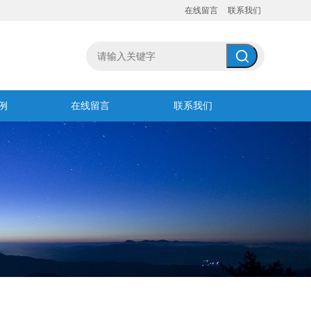
在线留言
联系我们
例
在线留言
联系我们