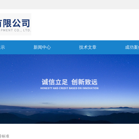
展示
新闻中心
技术文章
成功案
导标准