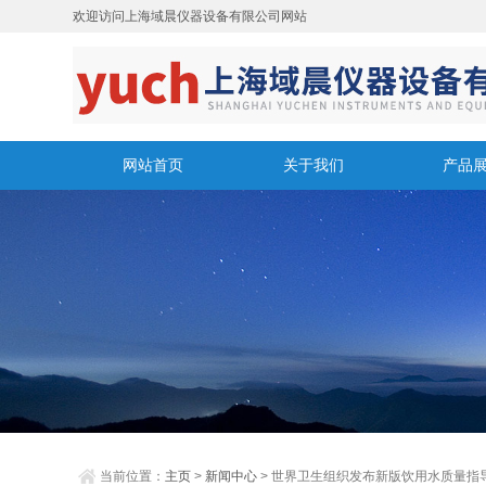
欢迎访问上海域晨仪器设备有限公司网站
网站首页
关于我们
产品
当前位置：
主页
>
新闻中心
> 世界卫生组织发布新版饮用水质量指