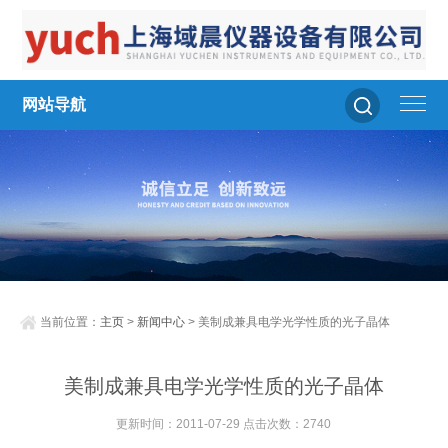
网站导航
当前位置：
主页
>
新闻中心
> 美制成兼具电学光学性质的光子晶体
美制成兼具电学光学性质的光子晶体
更新时间：2011-07-29 点击次数：2740