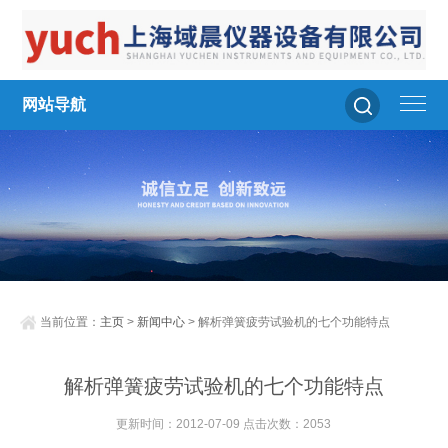
网站导航
当前位置：
主页
>
新闻中心
> 解析弹簧疲劳试验机的七个功能特点
解析弹簧疲劳试验机的七个功能特点
更新时间：2012-07-09 点击次数：2053