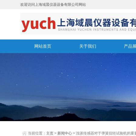
欢迎访问上海域晨仪器设备有限公司网站
网站首页
关于我们
产品
当前位置：
主页
>
新闻中心
> 浅谈传感器对于弹簧扭转试验机的重