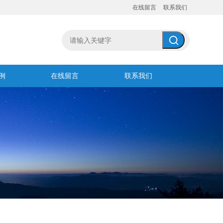
在线留言
联系我们
例
在线留言
联系我们