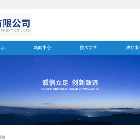
展示
新闻中心
技术文章
成功案
要性