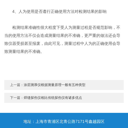
4、人为使用是否遵行正确使用方法对检测结果的影响
检测结果准确性很大程度下受人为测量过程是否规范影响，不
当的使用方法不仅会造成测量结果的不准确，更严重的做法还会导
致仪器受损甚至报废，由此可见，测量过程中人为的正确使用会导
致测量结果的不准确。
上一篇：
涂层测厚仪根据测量原理一般有五种类型
下一篇：
焊缝探伤仪相比传统探伤仪有诸多优点
地址：上海市青浦区北青公路7171号鑫越园区