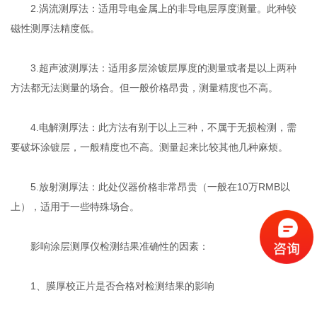
2.涡流测厚法：适用导电金属上的非导电层厚度测量。此种较
磁性测厚法精度低。
3.超声波测厚法：适用多层涂镀层厚度的测量或者是以上两种
方法都无法测量的场合。但一般价格昂贵，测量精度也不高。
4.电解测厚法：此方法有别于以上三种，不属于无损检测，需
要破坏涂镀层，一般精度也不高。测量起来比较其他几种麻烦。
5.放射测厚法：此处仪器价格非常昂贵（一般在10万RMB以
上），适用于一些特殊场合。
影响涂层测厚仪检测结果准确性的因素：
1、膜厚校正片是否合格对检测结果的影响