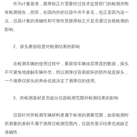
作为计量基准，膜厚校正片需要经过技术监督部门的检测并附
有检测报告，然而，在国内外的仪器中并不多见，也正是因为这一
点，仪器计量的准确性和可靠性受膜厚校正片是否通过合格检测的
影响。
2、探头磨损程度对检测结果的影响
在检测车辆的使用过程中，要获得车辆涂层厚度的数据，探头
不可避免地接触车辆外壳，所以测厚仪容易损坏的部件就是探头，
一个测厚仪探头的寿命也就决定了测厚仪的使用。
3、所检测基材是否超出仪器检测范围对检测结果的影响
仪器针对所检测车辆材料隶属于标准的测量范围，如若检测时
所测量的基材不属于测厚仪检测范围内，仪器所显示结果也就缺乏
准确性，