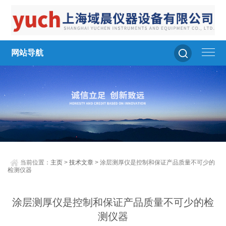
网站导航
当前位置：
主页
>
技术文章
> 涂层测厚仪是控制和保证产品质量不可少的
检测仪器
涂层测厚仪是控制和保证产品质量不可少的检
测仪器