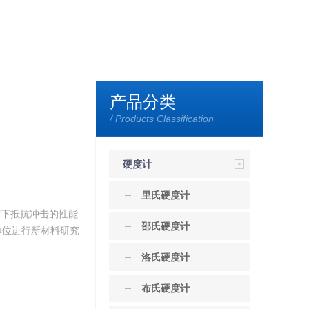
产品分类
/ Products Classification
硬度计
里氏硬度计
负荷下抵抗冲击的性能
邵氏硬度计
单位进行新材料研究
洛氏硬度计
布氏硬度计