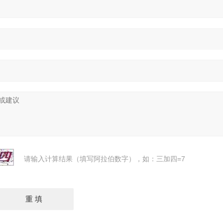
请输入计算结果（填写阿拉伯数字），如：三加四=7