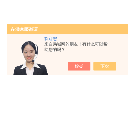
欢迎您！
来自局域网的朋友！有什么可以帮
助您的吗？