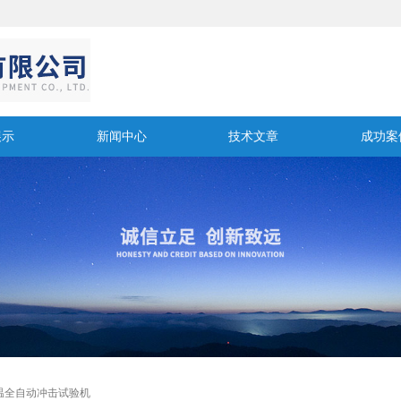
展示
新闻中心
技术文章
成功案
温全自动冲击试验机