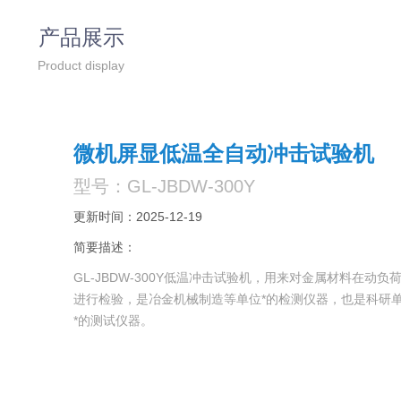
产品展示
Product display
微机屏显低温全自动冲击试验机
型号：GL-JBDW-300Y
更新时间：2025-12-19
简要描述：
GL-JBDW-300Y低温冲击试验机，用来对金属材料在动
进行检验，是冶金机械制造等单位*的检测仪器，也是科研
*的测试仪器。