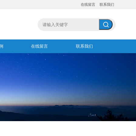
在线留言
联系我们
例
在线留言
联系我们