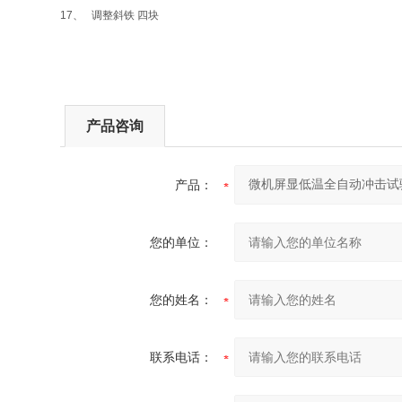
17、 调整斜铁 四块
产品咨询
产品：
您的单位：
您的姓名：
联系电话：