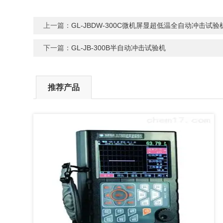
上一篇：
GL-JBDW-300C微机屏显超低温全自动冲击试验
下一篇：
GL-JB-300B半自动冲击试验机
推荐产品