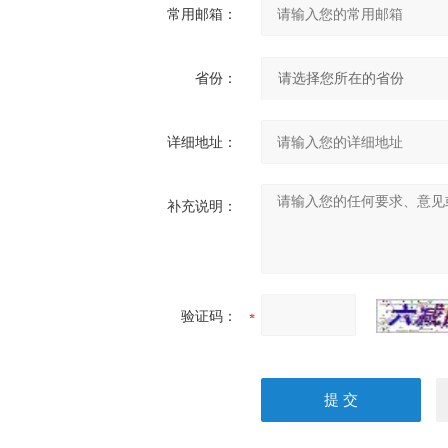
常用邮箱：
省份：
详细地址：
补充说明：
验证码：