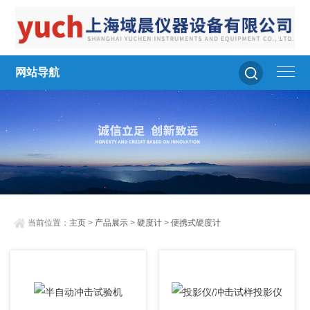
网站导航
当前位置：
主页
>
产品展示
>
硬度计
>
便携式硬度计