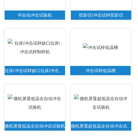
半自动冲击试验机
投影仪/冲击试样投影仪
拉床/冲击试样缺口拉床/冲击试样制样机
冲击试样低温槽
微机屏显低温全自动冲击试验机
微机屏显超低温全自动冲击试验机