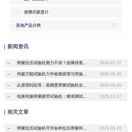
便携式硬度计
其他产品分类
新闻资讯
弹簧拉压试验机测力不准？故障排查与维护技巧
2026-07-27
伺服万能试验机力学检测原理与用途解析
2026-05-25
从原理到应用：高精度弹簧试验机全面解析
2026-04-25
电液伺服弹簧疲劳试验机：精准测试弹簧耐久性的核心设备
2025-12-17
相关文章
弹簧拉压试验机可对各种拉压弹簧和组件进行静态压缩试验
2021-09-22