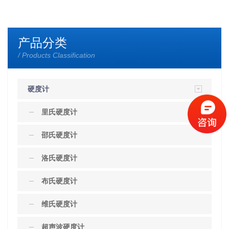
产品分类
/ Products Classification
硬度计
里氏硬度计
邵氏硬度计
洛氏硬度计
布氏硬度计
维氏硬度计
超声波硬度计