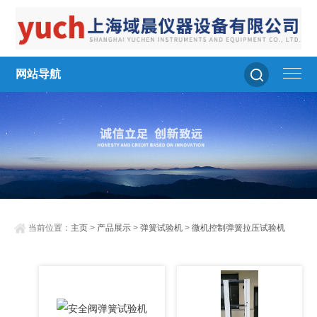
网站导航
当前位置：
主页
>
产品展示
>
弹簧试验机
>
微机控制弹簧拉压试验机