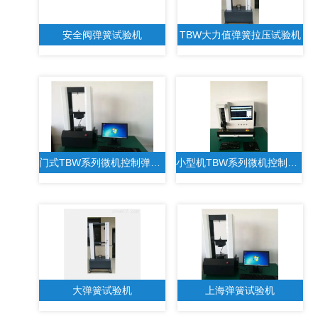
安全阀弹簧试验机
TBW大力值弹簧拉压试验机
门式TBW系列微机控制弹簧试验机
小型机TBW系列微机控制弹簧拉压试验机
大弹簧试验机
上海弹簧试验机