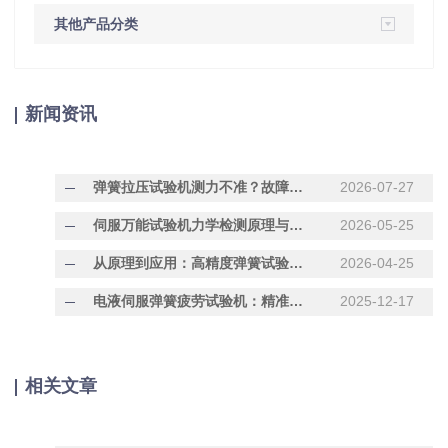
其他产品分类
新闻资讯
弹簧拉压试验机测力不准？故障排查与维护技巧
2026-07-27
伺服万能试验机力学检测原理与用途解析
2026-05-25
从原理到应用：高精度弹簧试验机全面解析
2026-04-25
电液伺服弹簧疲劳试验机：精准测试弹簧耐久性的核心设备
2025-12-17
相关文章