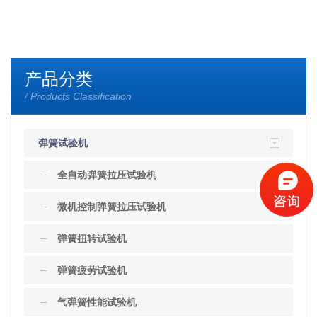
产品分类
/ Products Classification
弹簧试验机
全自动弹簧拉压试验机
微机控制弹簧拉压试验机
弹簧扭转试验机
弹簧疲劳试验机
气弹簧性能试验机